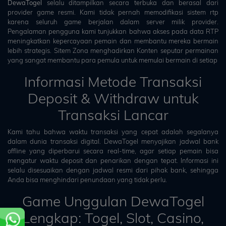
DewaTogel
selalu ditampilkan secara terbuka dan berasal dari
provider game resmi. Kami tidak pernah memodifikasi sistem rtp
karena seluruh game berjalan dalam server milik provider.
Pengalaman pengguna kami tunjukkan bahwa akses pada data RTP
meningkatkan kepercayaan pemain dan membantu mereka bermain
lebih strategis. Sitem Zona menghadirkan Konten seputar permainan
yang sangat membantu para pemula untuk memulai bermain di setiap
Informasi Metode Transaksi
Deposit & Withdraw untuk
Transaksi Lancar
Kami tahu bahwa waktu transaksi yang cepat adalah segalanya
dalam dunia transaksi digital. DewaTogel menyajikan jadwal bank
offline yang diperbarui secara real-time, agar setiap pemain bisa
mengatur waktu deposit dan penarikan dengan tepat. Informasi ini
selalu disesuaikan dengan jadwal resmi dari pihak bank, sehingga
Anda bisa menghindari penundaan yang tidak perlu.
Game Unggulan DewaTogel
Lengkap: Togel, Slot, Casino,