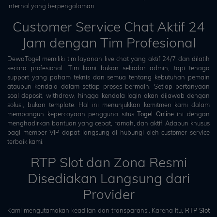
internal yang berpengalaman.
Customer Service Chat Aktif 24
Jam dengan Tim Profesional
DewaTogel memiliki tim layanan live chat yang aktif 24/7 dan dilatih
secara profesional. Tim kami bukan sekadar admin, tapi tenaga
support yang paham teknis dan semua tentang kebutuhan pemain
ataupun kendala dalam setiap proses bermain. Setiap pertanyaan
soal deposit, withdraw, hingga kendala login akan dijawab dengan
solusi, bukan template. Hal ini menunjukkan komitmen kami dalam
membangun kepercayaan pengguna situs
Togel Online
ini dengan
menghadirkan bantuan yang cepat, ramah, dan aktif. Adapun khusus
bagi member VIP dapat langsung di hubungi oleh customer service
terbaik kami.
RTP Slot dan Zona Resmi
Disediakan Langsung dari
Provider
Kami mengutamakan keadilan dan transparansi. Karena itu,
RTP Slot