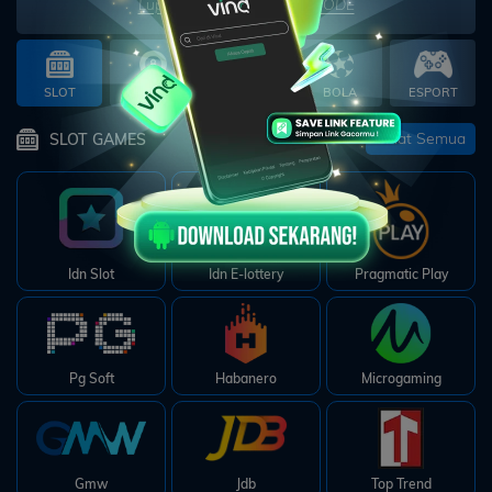
Arcade
Lupa password?
LITE MODE
Deposit
SLOT
TOGEL
CASINO
BOLA
ESPORT
History
Lihat Semua
SLOT GAMES
Referral
Promosi
Idn Slot
Idn E-lottery
Pragmatic Play
Hubungi
Kami
Download
Pg Soft
Habanero
Microgaming
6 ©
WATOGEL
right
Gmw
Jdb
Top Trend
erved