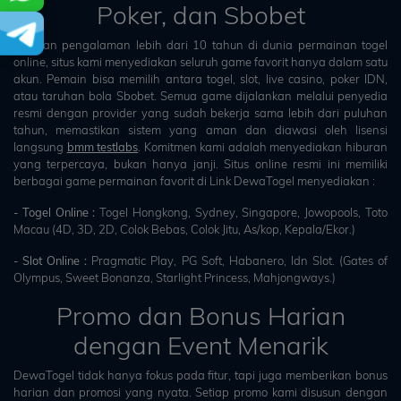
Poker, dan Sbobet
Dengan pengalaman lebih dari 10 tahun di dunia permainan togel
online, situs kami menyediakan seluruh game favorit hanya dalam satu
akun. Pemain bisa memilih antara togel, slot, live casino, poker IDN,
atau taruhan bola Sbobet. Semua game dijalankan melalui penyedia
resmi dengan provider yang sudah bekerja sama lebih dari puluhan
tahun, memastikan sistem yang aman dan diawasi oleh lisensi
langsung
bmm testlabs
. Komitmen kami adalah menyediakan hiburan
yang terpercaya, bukan hanya janji. Situs online resmi ini memiliki
berbagai game permainan favorit di Link DewaTogel menyediakan :
- Togel Online :
Togel Hongkong, Sydney, Singapore, Jowopools, Toto
Macau (4D, 3D, 2D, Colok Bebas, Colok Jitu, As/kop, Kepala/Ekor.)
- Slot Online :
Pragmatic Play, PG Soft, Habanero, Idn Slot. (Gates of
Olympus, Sweet Bonanza, Starlight Princess, Mahjongways.)
Promo dan Bonus Harian
dengan Event Menarik
DewaTogel tidak hanya fokus pada fitur, tapi juga memberikan bonus
harian dan promosi yang nyata. Setiap promo kami disusun dengan