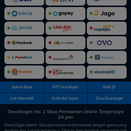
Jadwal Bank
RTP Dewatogel
Bukti JP
Link Alternatif
Kritik dan Saran
Zona Dewatogel
Dewatogel: No. 1 Situs Permainan Online Terpercaya
24 Jam
DewaTogel
adalah situs permainan online terbaik dengan game yang
lengkap dan sangat terpercaya. Situs ini menyediakan permainan judi